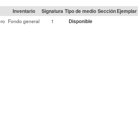
Signatura
Tipo de medio
Sección
ro
Fondo general
1
Disponible