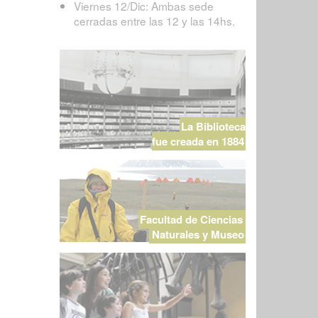
Viernes 12/Dic: Ambas sede
cerradas entre las 12 y las 14hs.
La Biblioteca
fue creada en 1884
Facultad de Ciencias
Naturales y Museo