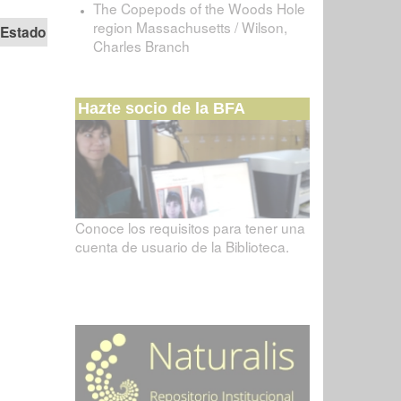
The Copepods of the Woods Hole
region Massachusetts / Wilson,
Estado
Charles Branch
Hazte socio de la BFA
Conoce los requisitos para tener una
cuenta de usuario de la Biblioteca.