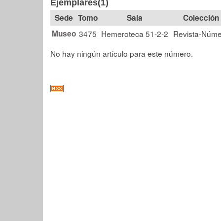
Ejemplares(1)
Tomo
Sala
Colección
Museo
3475
Hemeroteca 51-2-2
Revista-Núme
No hay ningún artículo para este número.