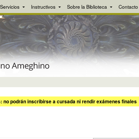
Servicios
Instructivos
Sobre la Biblioteca
Contacto
 no podrán inscribirse a cursada ni rendir exámenes finales