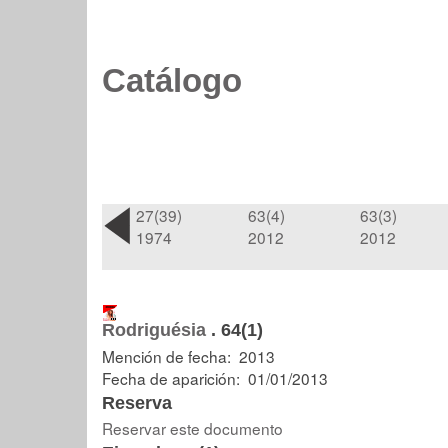
Catálogo
27(39)
63(4)
63(3)
1974
2012
2012
Rodriguésia
.
64(1)
Mención de fecha: 2013
Fecha de aparición: 01/01/2013
Reserva
Reservar este documento