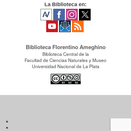
La Biblioteca en:
Biblioteca Florentino Ameghino
Biblioteca Central de la
Facultad de Ciencias Naturales y Museo
Universidad Nacional de La Plata