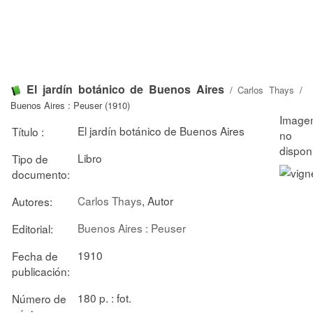
El jardín botánico de Buenos Aires
/
Carlos Thays
/
Buenos Aires : Peuser (1910)
El jardín botánico de Buenos Aires
Título :
Libro
Tipo de
documento:
Carlos Thays
, Autor
Autores:
Buenos Aires : Peuser
Editorial:
1910
Fecha de
publicación:
180 p. : fot.
Número de