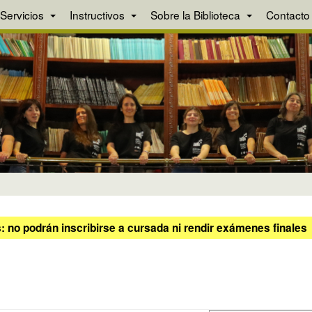
Servicios
Instructivos
Sobre la Biblioteca
Contacto
 no podrán inscribirse a cursada ni rendir exámenes finales