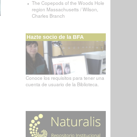
The Copepods of the Woods Hole
region Massachusetts / Wilson,
Charles Branch
Hazte socio de la BFA
Conoce los requisitos para tener una
cuenta de usuario de la Biblioteca.