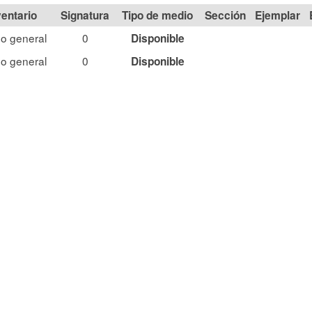
Signatura
Tipo de medio
Sección
o general
0
Disponible
o general
0
Disponible