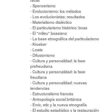
- Spencerismo
- Evolucionismo: los métodos
- Los evolucionistas: resultados
- Materialismo dialéctico
- El particularismo histórico: boas
- El "milieu" boasiano
- La base etnográfica del particularismo
- Kroeber
- Lowie
- Difusionismo
- Cultura y personalidad: la fase
prefreudiana
- Cultura y personalidad: la fase
freudiana
- Cultura y personalidad: nuevas
tendencias
- Estructuralismo francés
- Antropología social británica
- Emic, etic y la nueva etnografía
- El estudio estadístico y la restauración