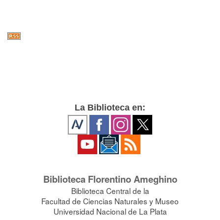
La Biblioteca en:
Biblioteca Florentino Ameghino
Biblioteca Central de la
Facultad de Ciencias Naturales y Museo
Universidad Nacional de La Plata