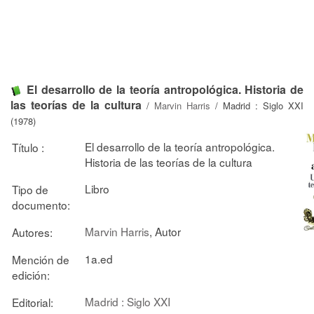
El desarrollo de la teoría antropológica. Historia de
las teorías de la cultura
/
Marvin Harris
/ Madrid : Siglo XXI
(1978)
El desarrollo de la teoría antropológica.
Título :
Historia de las teorías de la cultura
Libro
Tipo de
documento:
Marvin Harris
, Autor
Autores:
1a.ed
Mención de
edición:
Madrid : Siglo XXI
Editorial: