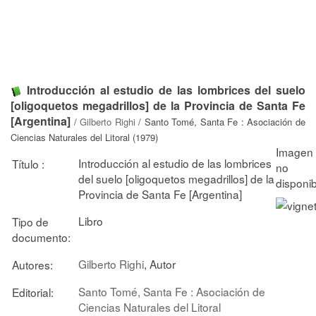
Introducción al estudio de las lombrices del suelo
[oligoquetos megadrillos] de la Provincia de Santa Fe
[Argentina]
/
Gilberto Righi
/ Santo Tomé, Santa Fe : Asociación de
Ciencias Naturales del Litoral (1979)
Introducción al estudio de las lombrices
Título :
del suelo [oligoquetos megadrillos] de la
Provincia de Santa Fe [Argentina]
Libro
Tipo de
documento:
Gilberto Righi
, Autor
Autores:
Santo Tomé, Santa Fe : Asociación de
Editorial:
Ciencias Naturales del Litoral