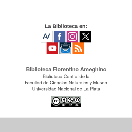
La Biblioteca en:
Biblioteca Florentino Ameghino
Biblioteca Central de la
Facultad de Ciencias Naturales y Museo
Universidad Nacional de La Plata