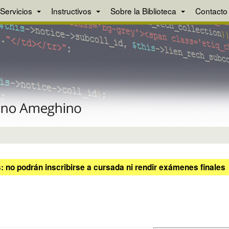
Servicios
Instructivos
Sobre la Biblioteca
Contacto
 no podrán inscribirse a cursada ni rendir exámenes finales