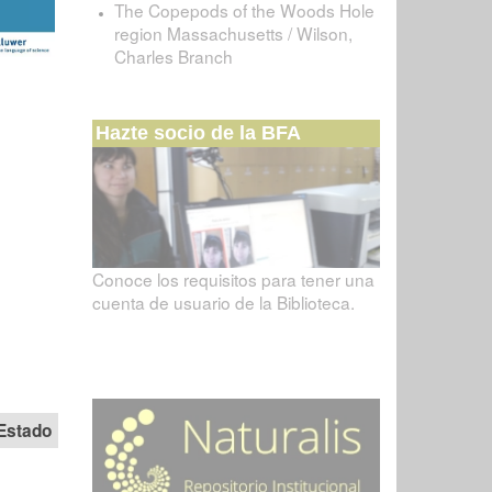
The Copepods of the Woods Hole
region Massachusetts / Wilson,
Charles Branch
Hazte socio de la BFA
Conoce los requisitos para tener una
cuenta de usuario de la Biblioteca.
Estado