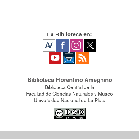
La Biblioteca en:
Biblioteca Florentino Ameghino
Biblioteca Central de la
Facultad de Ciencias Naturales y Museo
Universidad Nacional de La Plata