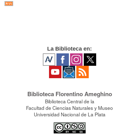
La Biblioteca en:
Biblioteca Florentino Ameghino
Biblioteca Central de la
Facultad de Ciencias Naturales y Museo
Universidad Nacional de La Plata