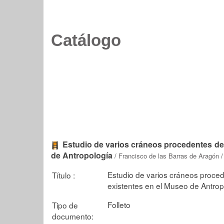
Catálogo
Estudio de varios cráneos procedentes de
de Antropología
/
Francisco de las Barras de Aragón
/
Estudio de varios cráneos proce
Título :
existentes en el Museo de Antrop
Folleto
Tipo de
documento: