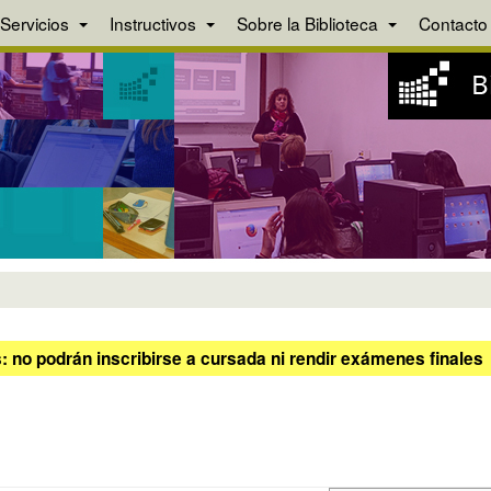
Servicios
Instructivos
Sobre la Biblioteca
Contacto
 no podrán inscribirse a cursada ni rendir exámenes finales