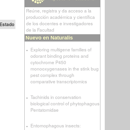
Reúne, registra y da acceso a la
producción académica y científica
de los docentes e investigadores
Estado
de la Facultad
Nuevo en Naturalis
Exploring multigene families of
odorant binding proteins and
cytochrome P450
monooxygenases in the stink bug
pest complex through
comparative transcriptomics
Tachinids in conservation
biological control of phytophagous
Pentatomidae
Entomophagous insects: