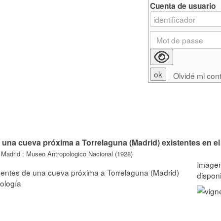
Cuenta de usuario
Olvidé mi con
 una cueva próxima a Torrelaguna (Madrid) existentes en e
 Madrid : Museo Antropologico Nacional (1928)
dentes de una cueva próxima a Torrelaguna (Madrid)
ología