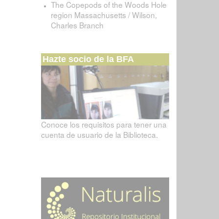
The Copepods of the Woods Hole
region Massachusetts / Wilson,
Charles Branch
Hazte socio de la BFA
Conoce los requisitos para tener una
cuenta de usuario de la Biblioteca.