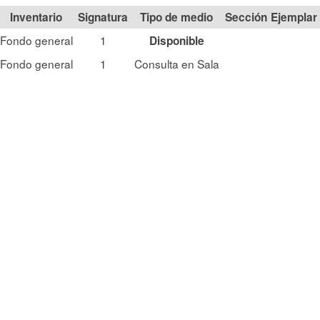
Signatura
Tipo de medio
Sección
Fondo general
1
Disponible
Fondo general
1
Consulta en Sala