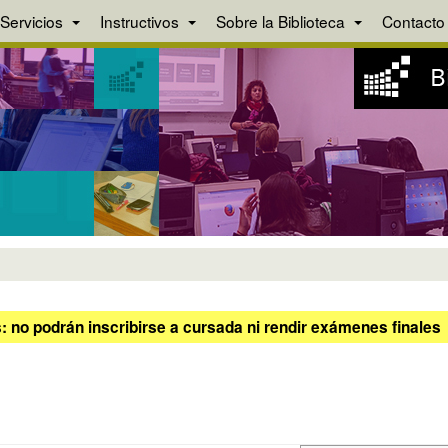
Servicios
Instructivos
Sobre la Biblioteca
Contacto
 no podrán inscribirse a cursada ni rendir exámenes finales