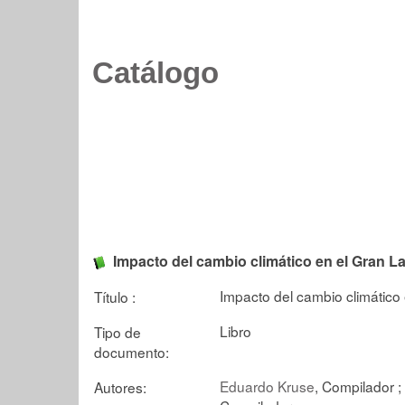
Catálogo
Impacto del cambio climático en el Gran La
Impacto del cambio climático 
Título :
Libro
Tipo de
documento:
Eduardo Kruse
, Compilador ;
Autores: