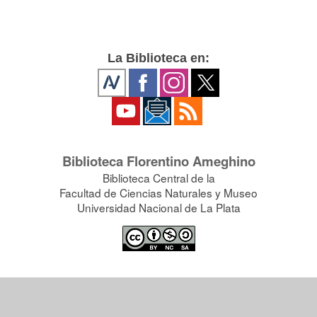
La Biblioteca en:
Biblioteca Florentino Ameghino
Biblioteca Central de la
Facultad de Ciencias Naturales y Museo
Universidad Nacional de La Plata