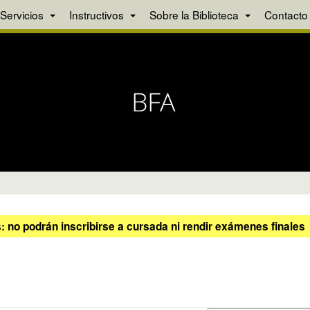
Servicios
Instructivos
Sobre la Biblioteca
Contacto
 no podrán inscribirse a cursada ni rendir exámenes finales