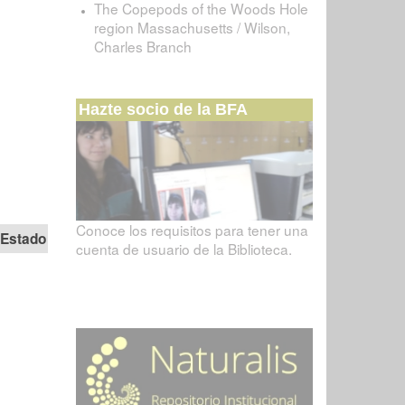
The Copepods of the Woods Hole
region Massachusetts / Wilson,
Charles Branch
Hazte socio de la BFA
Conoce los requisitos para tener una
Estado
cuenta de usuario de la Biblioteca.