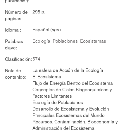
publicación:
295 p.
Número de
páginas:
Español (
)
Idioma :
spa
Ecología
Poblaciones
Ecosistemas
Palabras
clave:
574
Clasificación:
La esfera de Acción de la Ecología
Nota de
El Ecosistema
contenido:
Flujo de Energía Dentro del Ecosistema
Conceptos de Ciclos Biogeoquímicos y
Factores Limitantes
Ecología de Poblaciones
Desarrollo de Ecosistema y Evolución
Principales Ecosistemas del Mundo
Recursos, Contaminación, Bioeconomía y
Administración del Ecosistema