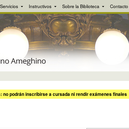
Servicios
Instructivos
Sobre la Biblioteca
Contacto
 no podrán inscribirse a cursada ni rendir exámenes finales