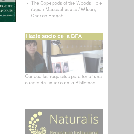
The Copepods of the Woods Hole
region Massachusetts / Wilson,
Charles Branch
Hazte socio de la BFA
Conoce los requisitos para tener una
cuenta de usuario de la Biblioteca.