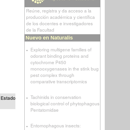
Reúne, registra y da acceso a la
producción académica y científica
de los docentes e investigadores
de la Facultad
Nuevo en Naturalis
Exploring multigene families of
odorant binding proteins and
cytochrome P450
monooxygenases in the stink bug
pest complex through
comparative transcriptomics
Tachinids in conservation
Estado
biological control of phytophagous
Pentatomidae
Entomophagous insects: