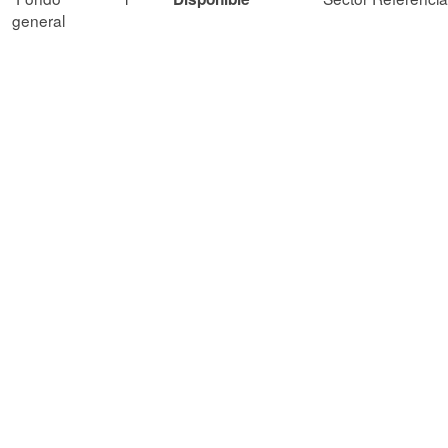
general