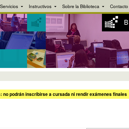
Servicios
Instructivos
Sobre la Biblioteca
Contacto
 no podrán inscribirse a cursada ni rendir exámenes finales