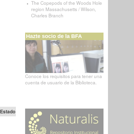
The Copepods of the Woods Hole
region Massachusetts / Wilson,
Charles Branch
Hazte socio de la BFA
Conoce los requisitos para tener una
cuenta de usuario de la Biblioteca.
Estado