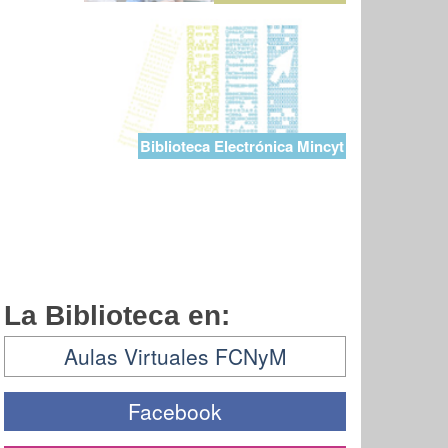
Biblioteca Electrónica Mincyt
La Biblioteca en:
Aulas Virtuales FCNyM
Facebook