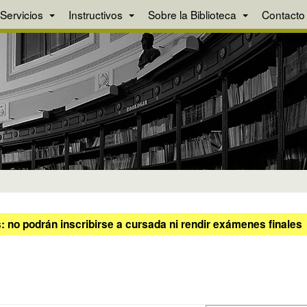
Servicios
Instructivos
Sobre la Biblioteca
Contacto
 no podrán inscribirse a cursada ni rendir exámenes finales