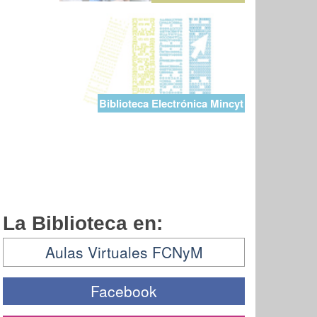
Biblioteca Electrónica Mincyt
La Biblioteca en:
Aulas Virtuales FCNyM
Facebook