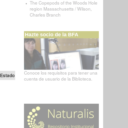
The Copepods of the Woods Hole
region Massachusetts / Wilson,
Charles Branch
Hazte socio de la BFA
Conoce los requisitos para tener una
Estado
cuenta de usuario de la Biblioteca.