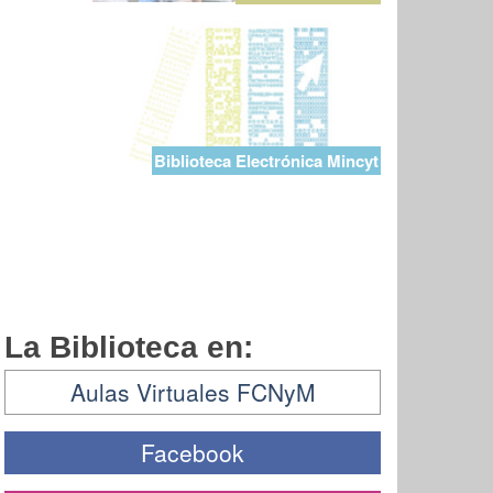
Biblioteca Electrónica Mincyt
La Biblioteca en:
Aulas Virtuales FCNyM
Facebook