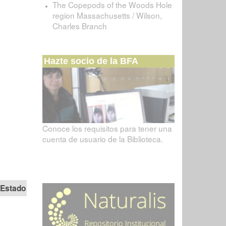
The Copepods of the Woods Hole
region Massachusetts / Wilson,
Charles Branch
Hazte socio de la BFA
Conoce los requisitos para tener una
cuenta de usuario de la Biblioteca.
Estado