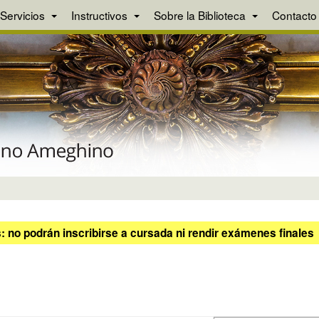
Servicios
Instructivos
Sobre la Biblioteca
Contacto
 no podrán inscribirse a cursada ni rendir exámenes finales