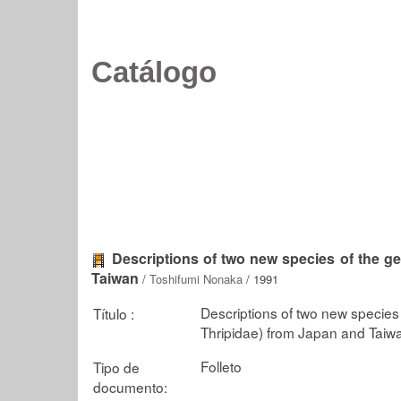
Catálogo
Descriptions of two new species of the g
Taiwan
/
Toshifumi Nonaka
/ 1991
Descriptions of two new species
Título :
Thripidae) from Japan and Taiw
Folleto
Tipo de
documento: