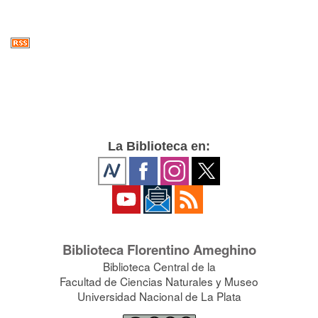
La Biblioteca en:
Biblioteca Florentino Ameghino
Biblioteca Central de la
Facultad de Ciencias Naturales y Museo
Universidad Nacional de La Plata