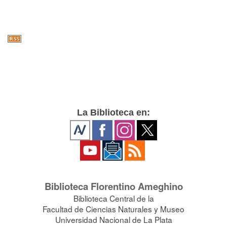
La Biblioteca en:
Biblioteca Florentino Ameghino
Biblioteca Central de la
Facultad de Ciencias Naturales y Museo
Universidad Nacional de La Plata