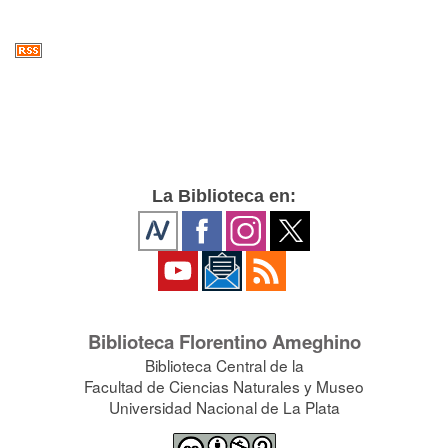
La Biblioteca en:
Biblioteca Florentino Ameghino
Biblioteca Central de la
Facultad de Ciencias Naturales y Museo
Universidad Nacional de La Plata