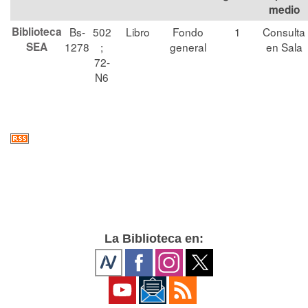
medio
Biblioteca
Bs-
502
Libro
Fondo
1
Consulta
SEA
1278
;
general
en Sala
72-
N6
La Biblioteca en: