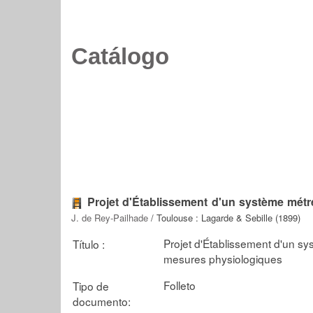
Catálogo
Projet d'Établissement d'un système métr
J. de Rey-Pailhade
/ Toulouse : Lagarde & Sebille (1899)
Projet d'Établissement d'un sy
Título :
mesures physiologiques
Folleto
Tipo de
documento: