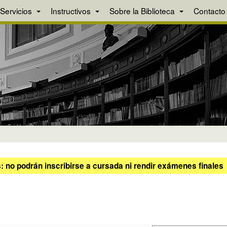
Servicios
Instructivos
Sobre la Biblioteca
Contacto
 no podrán inscribirse a cursada ni rendir exámenes finales