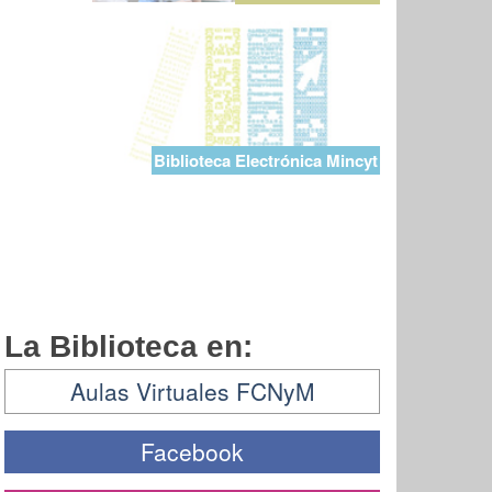
Biblioteca Electrónica Mincyt
La Biblioteca en:
Aulas Virtuales FCNyM
Facebook