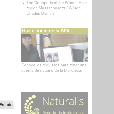
The Copepods of the Woods Hole
region Massachusetts / Wilson,
Charles Branch
Hazte socio de la BFA
Conoce los requisitos para tener una
cuenta de usuario de la Biblioteca.
Estado