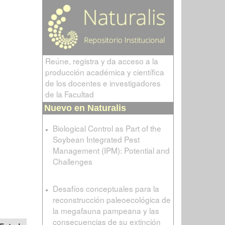
Reúne, registra y da acceso a la
producción académica y científica
de los docentes e investigadores
de la Facultad
Nuevo en Naturalis
Biological Control as Part of the
Soybean Integrated Pest
Management (IPM): Potential and
Challenges
Desafíos conceptuales para la
reconstrucción paleoecológica de
la megafauna pampeana y las
consecuencias de su extinción