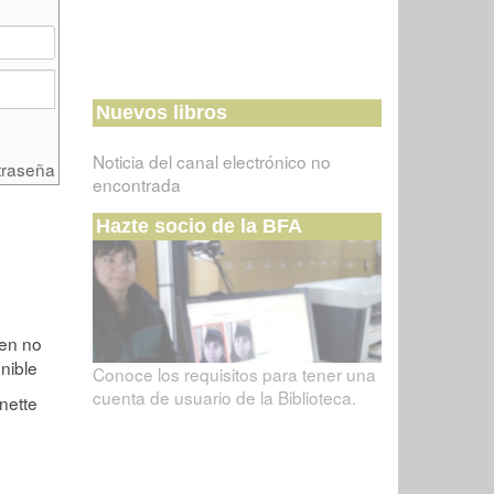
Nuevos libros
Noticia del canal electrónico no
traseña
encontrada
Hazte socio de la BFA
Conoce los requisitos para tener una
cuenta de usuario de la Biblioteca.