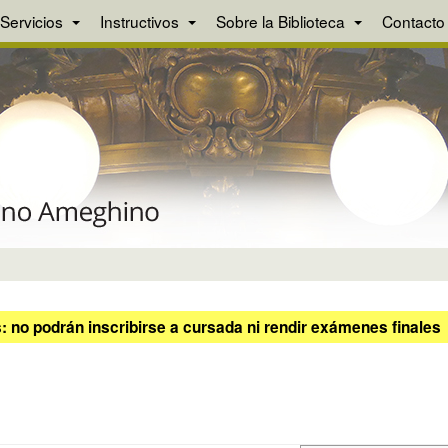
Servicios
Instructivos
Sobre la Biblioteca
Contacto
 no podrán inscribirse a cursada ni rendir exámenes finales