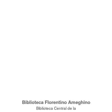
Biblioteca Florentino Ameghino
Biblioteca Central de la