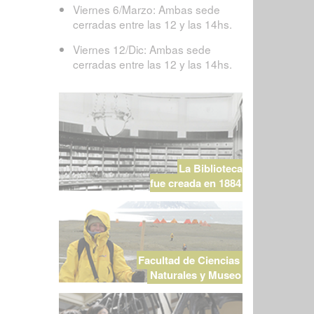
Viernes 6/Marzo: Ambas sede
cerradas entre las 12 y las 14hs.
Viernes 12/Dic: Ambas sede
cerradas entre las 12 y las 14hs.
La Biblioteca
fue creada en 1884
Facultad de Ciencias
Naturales y Museo