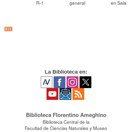
R-1
general
en Sala
La Biblioteca en:
Biblioteca Florentino Ameghino
Biblioteca Central de la
Facultad de Ciencias Naturales y Museo