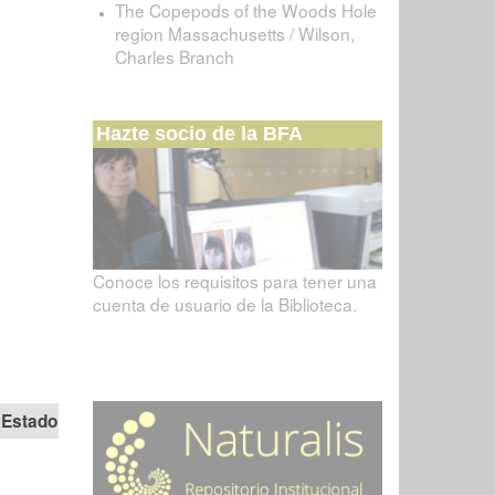
The Copepods of the Woods Hole
region Massachusetts / Wilson,
Charles Branch
Hazte socio de la BFA
Conoce los requisitos para tener una
cuenta de usuario de la Biblioteca.
Estado