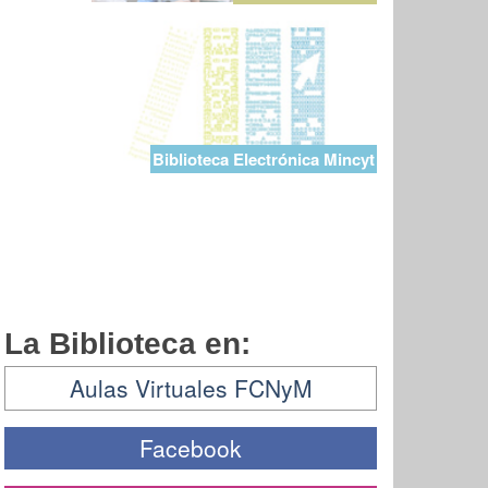
Biblioteca Electrónica Mincyt
La Biblioteca en:
Aulas Virtuales FCNyM
Facebook