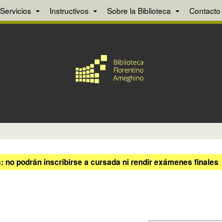
Servicios
Instructivos
Sobre la Biblioteca
Contacto
 no podrán inscribirse a cursada ni rendir exámenes finales