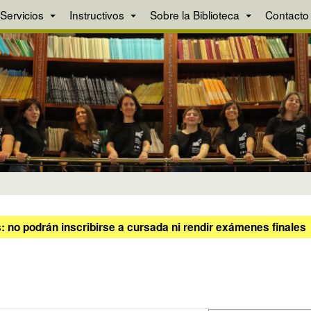
Servicios
Instructivos
Sobre la Biblioteca
Contacto
 no podrán inscribirse a cursada ni rendir exámenes finales