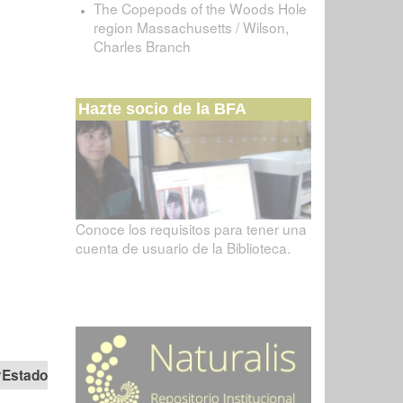
The Copepods of the Woods Hole
region Massachusetts / Wilson,
Charles Branch
Hazte socio de la BFA
Conoce los requisitos para tener una
cuenta de usuario de la Biblioteca.
Estado