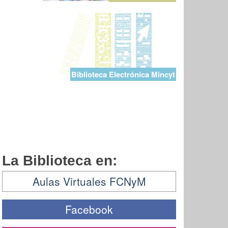
Biblioteca Electrónica Mincyt
La Biblioteca en:
Aulas Virtuales FCNyM
Facebook