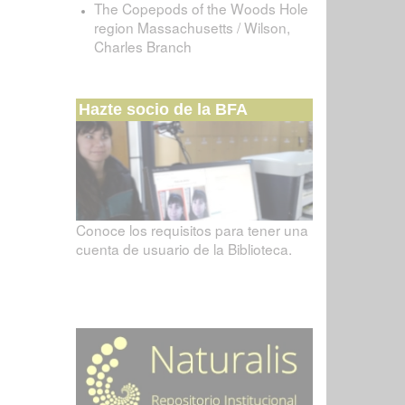
The Copepods of the Woods Hole
region Massachusetts / Wilson,
Charles Branch
Hazte socio de la BFA
Conoce los requisitos para tener una
cuenta de usuario de la Biblioteca.