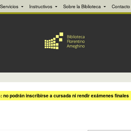
Servicios
Instructivos
Sobre la Biblioteca
Contacto
 no podrán inscribirse a cursada ni rendir exámenes finales