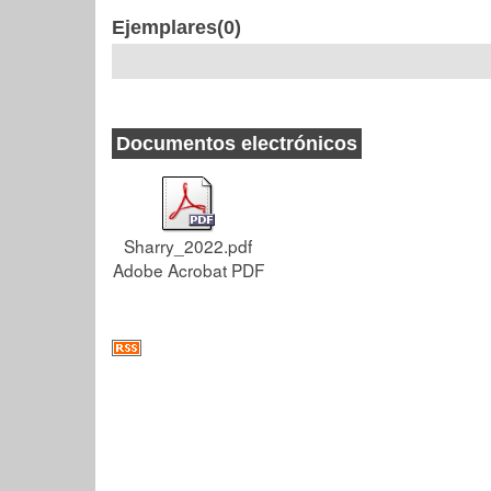
Ejemplares(0)
Documentos electrónicos
Sharry_2022.pdf
Adobe Acrobat PDF