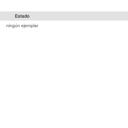
Estado
ningún ejemplar