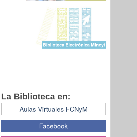
Biblioteca Electrónica Mincyt
La Biblioteca en:
Aulas Virtuales FCNyM
Facebook