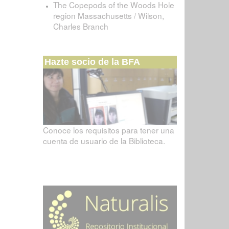
The Copepods of the Woods Hole
region Massachusetts / Wilson,
Charles Branch
Hazte socio de la BFA
Conoce los requisitos para tener una
cuenta de usuario de la Biblioteca.