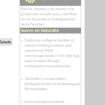
Reúne, registra y da acceso a la
producción académica y científica
de los docentes e investigadores
de la Facultad
Nuevo en Naturalis
Exploring multigene families of
Estado
odorant binding proteins and
cytochrome P450
monooxygenases in the stink bug
pest complex through
comparative transcriptomics
Tachinids in conservation
biological control of phytophagous
Pentatomidae
Entomophagous insects: