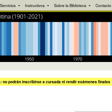
Servicios
Instructivos
Sobre la Biblioteca
Contacto
 no podrán inscribirse a cursada ni rendir exámenes finales