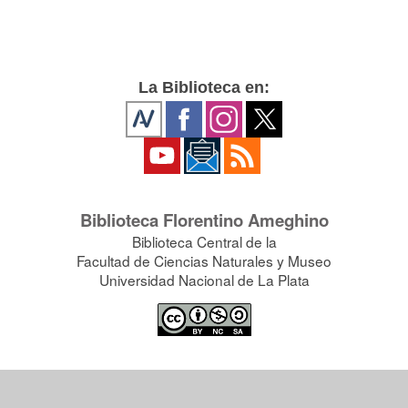
La Biblioteca en:
Biblioteca Florentino Ameghino
Biblioteca Central de la
Facultad de Ciencias Naturales y Museo
Universidad Nacional de La Plata