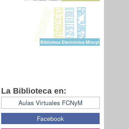
Biblioteca Electrónica Mincyt
La Biblioteca en:
Aulas Virtuales FCNyM
Facebook