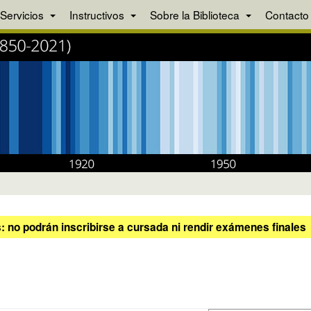
Servicios
Instructivos
Sobre la Biblioteca
Contacto
 no podrán inscribirse a cursada ni rendir exámenes finales