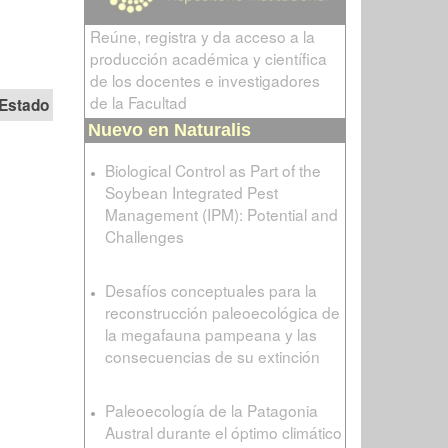
Reúne, registra y da acceso a la
producción académica y científica
de los docentes e investigadores
de la Facultad
Estado
Nuevo en Naturalis
Biological Control as Part of the
Soybean Integrated Pest
Management (IPM): Potential and
Challenges
Desafíos conceptuales para la
reconstrucción paleoecológica de
la megafauna pampeana y las
consecuencias de su extinción
Paleoecología de la Patagonia
Austral durante el óptimo climático