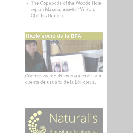
The Copepods of the Woods Hole
region Massachusetts / Wilson,
Charles Branch
Hazte socio de la BFA
Conoce los requisitos para tener una
cuenta de usuario de la Biblioteca.