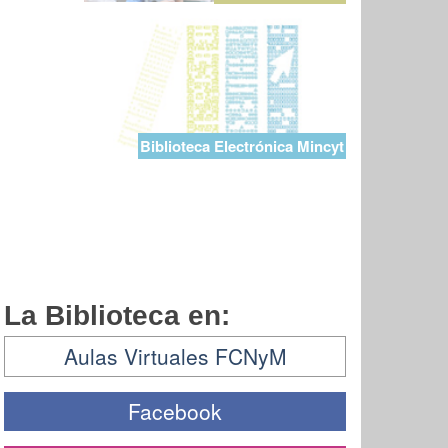
Biblioteca Electrónica Mincyt
La Biblioteca en:
Aulas Virtuales FCNyM
Facebook