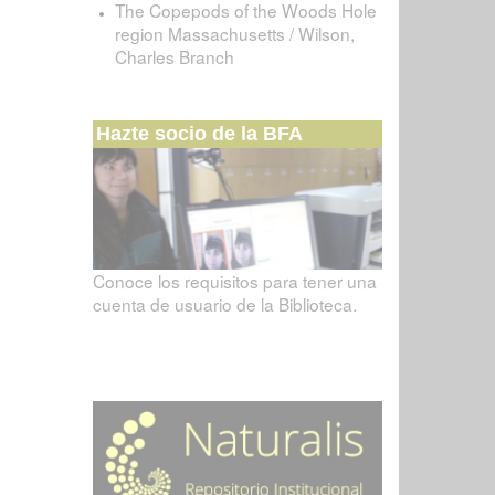
The Copepods of the Woods Hole
region Massachusetts / Wilson,
Charles Branch
Hazte socio de la BFA
Conoce los requisitos para tener una
cuenta de usuario de la Biblioteca.