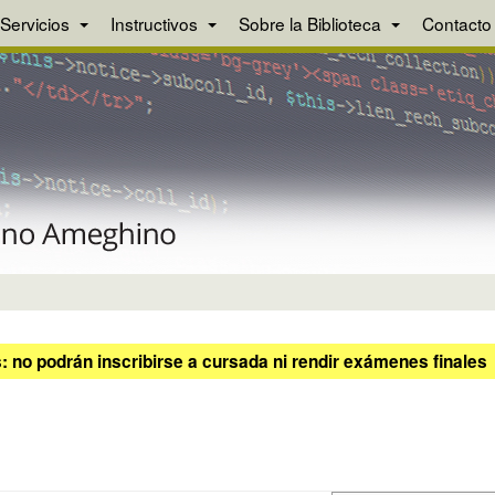
Servicios
Instructivos
Sobre la Biblioteca
Contacto
 no podrán inscribirse a cursada ni rendir exámenes finales