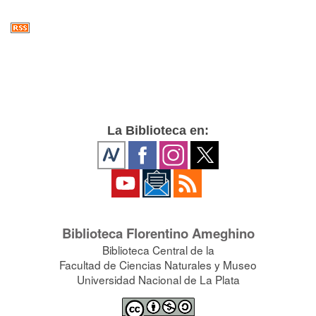
La Biblioteca en:
Biblioteca Florentino Ameghino
Biblioteca Central de la
Facultad de Ciencias Naturales y Museo
Universidad Nacional de La Plata