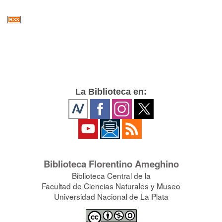
La Biblioteca en:
Biblioteca Florentino Ameghino
Biblioteca Central de la
Facultad de Ciencias Naturales y Museo
Universidad Nacional de La Plata