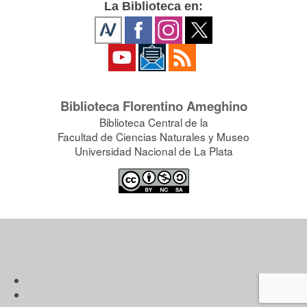
La Biblioteca en:
Biblioteca Florentino Ameghino
Biblioteca Central de la
Facultad de Ciencias Naturales y Museo
Universidad Nacional de La Plata