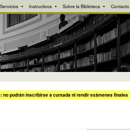
Servicios
Instructivos
Sobre la Biblioteca
Contacto
 no podrán inscribirse a cursada ni rendir exámenes finales