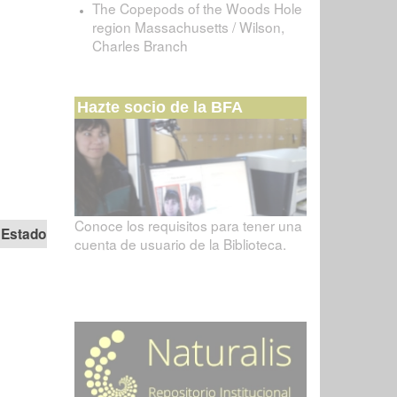
The Copepods of the Woods Hole
region Massachusetts / Wilson,
Charles Branch
Hazte socio de la BFA
Conoce los requisitos para tener una
Estado
cuenta de usuario de la Biblioteca.