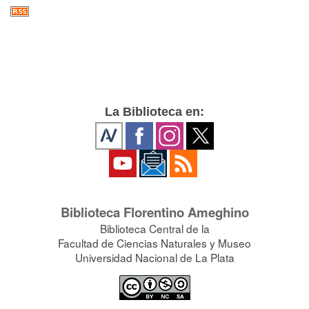
La Biblioteca en:
Biblioteca Florentino Ameghino
Biblioteca Central de la
Facultad de Ciencias Naturales y Museo
Universidad Nacional de La Plata