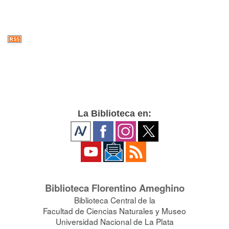
La Biblioteca en:
Biblioteca Florentino Ameghino
Biblioteca Central de la
Facultad de Ciencias Naturales y Museo
Universidad Nacional de La Plata