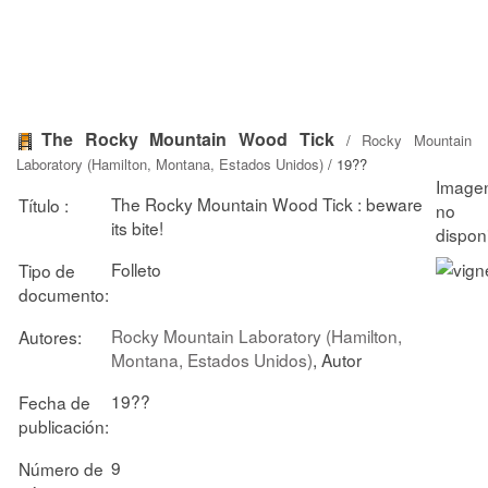
The Rocky Mountain Wood Tick
/
Rocky Mountain
Laboratory (Hamilton, Montana, Estados Unidos)
/ 19??
The Rocky Mountain Wood Tick : beware
Título :
its bite!
Folleto
Tipo de
documento:
Rocky Mountain Laboratory (Hamilton,
Autores:
Montana, Estados Unidos)
, Autor
19??
Fecha de
publicación:
9
Número de