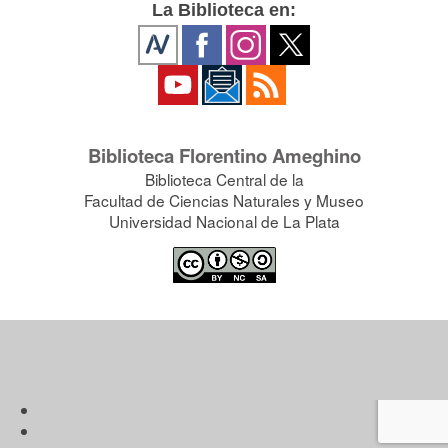
La Biblioteca en:
Biblioteca Florentino Ameghino
Biblioteca Central de la
Facultad de Ciencias Naturales y Museo
Universidad Nacional de La Plata