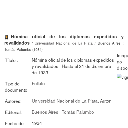
Nómina oficial de los diplomas expedidos y
revalidados
/
Universidad Nacional de La Plata
/ Buenos Aires :
Tomás Palumbo (1934)
Nómina oficial de los diplomas expedidos
Título :
y revalidados : Hasta el 31 de diciembre
de 1933
Folleto
Tipo de
documento:
Universidad Nacional de La Plata
, Autor
Autores:
Buenos Aires : Tomás Palumbo
Editorial:
1934
Fecha de