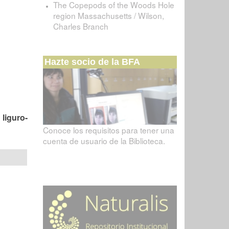
The Copepods of the Woods Hole
region Massachusetts / Wilson,
Charles Branch
Hazte socio de la BFA
liguro-
Conoce los requisitos para tener una
cuenta de usuario de la Biblioteca.