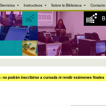
Servicios
Instructivos
Sobre la Biblioteca
Contacto
 no podrán inscribirse a cursada ni rendir exámenes finales