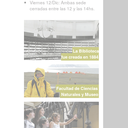
Viernes 12/Dic: Ambas sede
cerradas entre las 12 y las 14hs.
La Biblioteca
fue creada en 1884
Facultad de Ciencias
Naturales y Museo