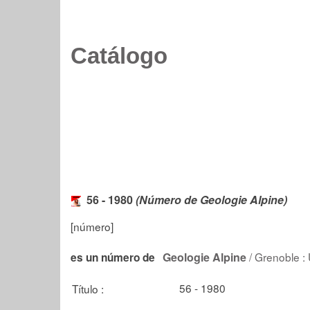
Catálogo
56 - 1980
(Número de Geologie Alpine)
[número]
Geologie Alpine
/ Grenoble : 
es un número de
56 - 1980
Título :