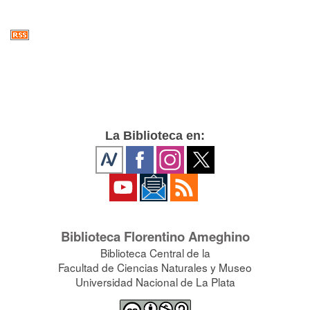
La Biblioteca en:
Biblioteca Florentino Ameghino
Biblioteca Central de la
Facultad de Ciencias Naturales y Museo
Universidad Nacional de La Plata