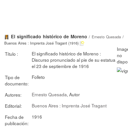
El significado histórico de Moreno
/
Ernesto Quesada
/
Buenos Aires : Imprenta José Tragant (1916)
El significado histórico de Moreno :
Título :
Discurso pronunciado al pie de su estatua
el 23 de septiembre de 1916
Folleto
Tipo de
documento:
Ernesto Quesada
, Autor
Autores:
Buenos Aires : Imprenta José Tragant
Editorial:
1916
Fecha de
publicación: