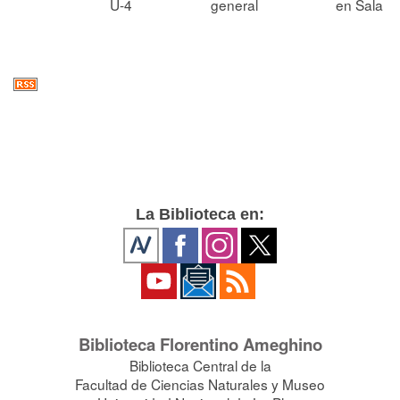
U-4
general
en Sala
La Biblioteca en:
Biblioteca Florentino Ameghino
Biblioteca Central de la
Facultad de Ciencias Naturales y Museo