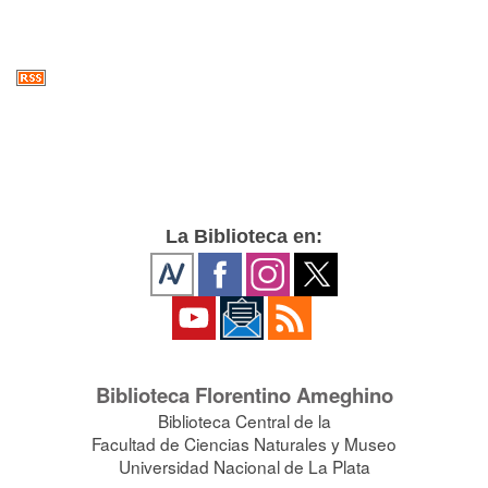
La Biblioteca en:
Biblioteca Florentino Ameghino
Biblioteca Central de la
Facultad de Ciencias Naturales y Museo
Universidad Nacional de La Plata