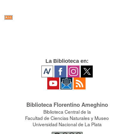
La Biblioteca en:
Biblioteca Florentino Ameghino
Biblioteca Central de la
Facultad de Ciencias Naturales y Museo
Universidad Nacional de La Plata