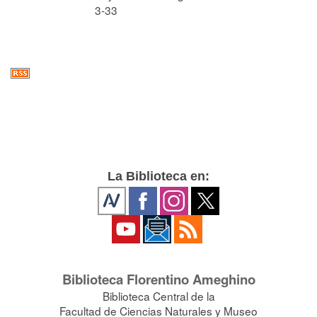
3-33
La Biblioteca en:
Biblioteca Florentino Ameghino
Biblioteca Central de la
Facultad de Ciencias Naturales y Museo