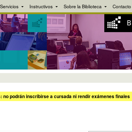
Servicios
Instructivos
Sobre la Biblioteca
Contacto
 no podrán inscribirse a cursada ni rendir exámenes finales