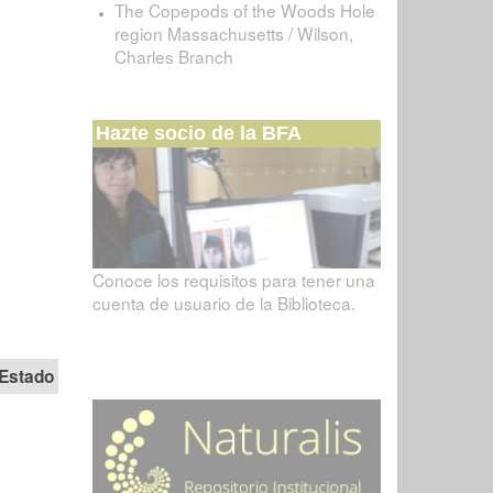
The Copepods of the Woods Hole
region Massachusetts / Wilson,
Charles Branch
Hazte socio de la BFA
Conoce los requisitos para tener una
cuenta de usuario de la Biblioteca.
Estado