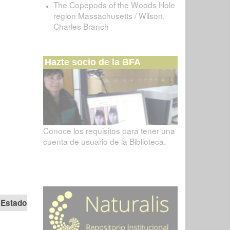
The Copepods of the Woods Hole
region Massachusetts / Wilson,
Charles Branch
Hazte socio de la BFA
Conoce los requisitos para tener una
cuenta de usuario de la Biblioteca.
Estado