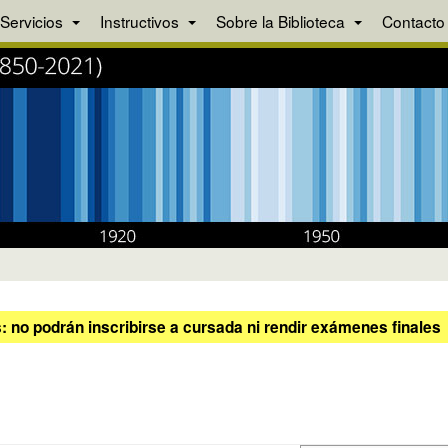
Servicios
Instructivos
Sobre la Biblioteca
Contacto
 no podrán inscribirse a cursada ni rendir exámenes finales