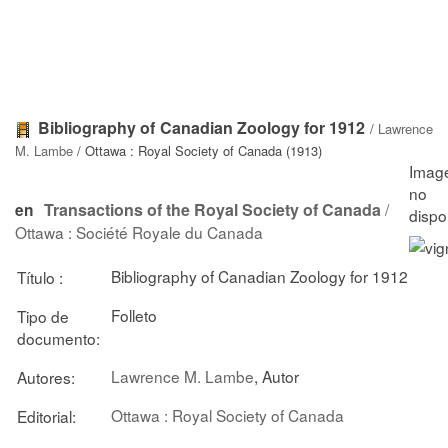
Bibliography of Canadian Zoology for 1912
/
Lawrence
M. Lambe
/ Ottawa : Royal Society of Canada (1913)
Transactions of the Royal Society of Canada
/
en
Ottawa : Société Royale du Canada
Bibliography of Canadian Zoology for 1912
Título :
Folleto
Tipo de
documento:
Lawrence M. Lambe
, Autor
Autores:
Ottawa : Royal Society of Canada
Editorial: