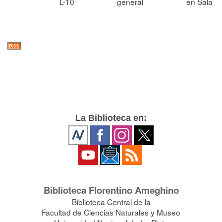
L-10
general
en Sala
La Biblioteca en:
Biblioteca Florentino Ameghino
Biblioteca Central de la
Facultad de Ciencias Naturales y Museo